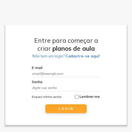
Entre para começar a
criar
planos de aula
Não tem um login?
Cadastre-se aqui!
E-mail
Senha
Lembrar-me
Esqueci minha senha