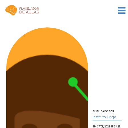
PUBLICADO POR
Instituto iungo
EM 17/05/2021 15:34:25