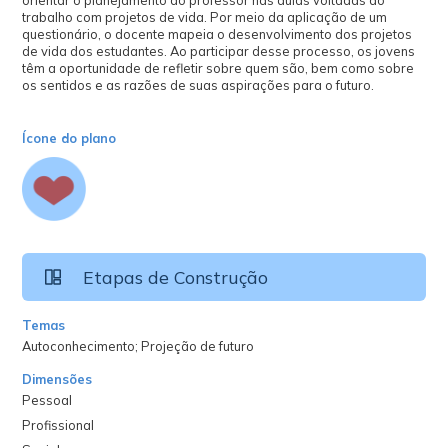
trabalho com projetos de vida. Por meio da aplicação de um
questionário, o docente mapeia o desenvolvimento dos projetos
de vida dos estudantes. Ao participar desse processo, os jovens
têm a oportunidade de refletir sobre quem são, bem como sobre
os sentidos e as razões de suas aspirações para o futuro.
Ícone do plano
Etapas de Construção
Temas
Autoconhecimento; Projeção de futuro
Dimensões
Pessoal
Profissional