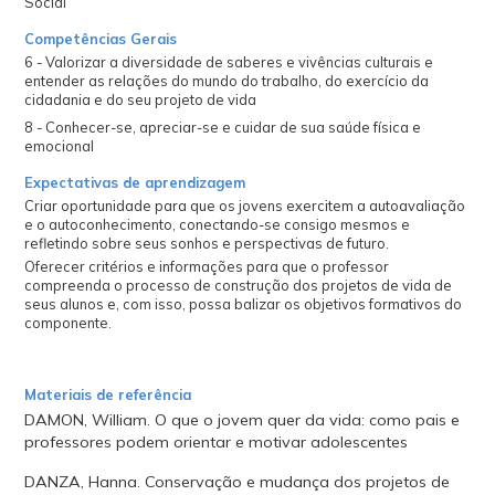
Social
Competências Gerais
6 - Valorizar a diversidade de saberes e vivências culturais e
entender as relações do mundo do trabalho, do exercício da
cidadania e do seu projeto de vida
8 - Conhecer-se, apreciar-se e cuidar de sua saúde física e
emocional
Expectativas de aprendizagem
Criar oportunidade para que os jovens exercitem a autoavaliação
e o autoconhecimento, conectando-se consigo mesmos e
refletindo sobre seus sonhos e perspectivas de futuro.
Oferecer critérios e informações para que o professor
compreenda o processo de construção dos projetos de vida de
seus alunos e, com isso, possa balizar os objetivos formativos do
componente.
Materiais de referência
DAMON, William. O que o jovem quer da vida: como pais e
professores podem orientar e motivar adolescentes
DANZA, Hanna. Conservação e mudança dos projetos de