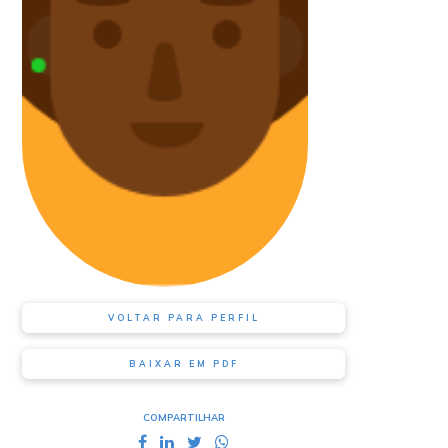
VOLTAR PARA PERFIL
BAIXAR EM PDF
COMPARTILHAR