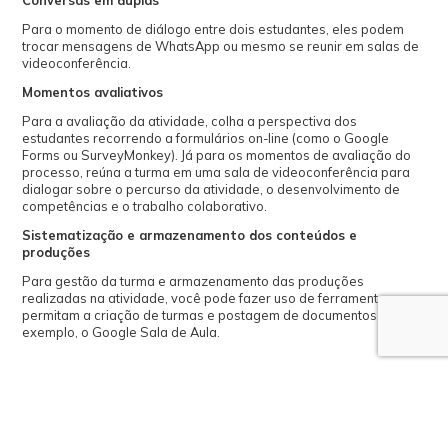
Para o momento de diálogo entre dois estudantes, eles podem
trocar mensagens de WhatsApp ou mesmo se reunir em salas de
videoconferência.
Momentos avaliativos
Para a avaliação da atividade, colha a perspectiva dos
estudantes recorrendo a formulários on-line (como o Google
Forms ou SurveyMonkey). Já para os momentos de avaliação do
processo, reúna a turma em uma sala de videoconferência para
dialogar sobre o percurso da atividade, o desenvolvimento de
competências e o trabalho colaborativo.
Sistematização e armazenamento dos conteúdos e
produções
Para gestão da turma e armazenamento das produções
realizadas na atividade, você pode fazer uso de ferramentas que
permitam a criação de turmas e postagem de documentos, por
exemplo, o Google Sala de Aula.